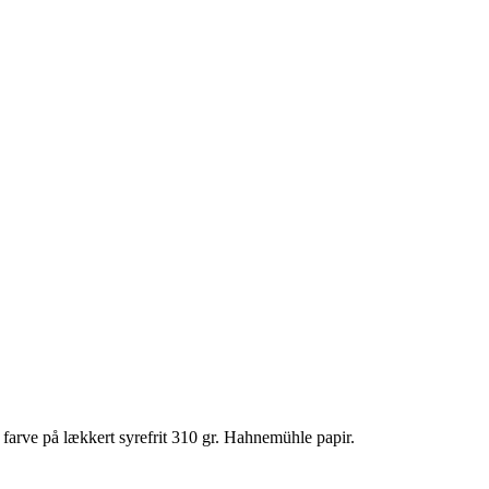
e farve på lækkert syrefrit 310 gr. Hahnemühle papir.