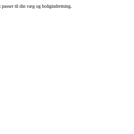
 passer til din væg og boligindretning.